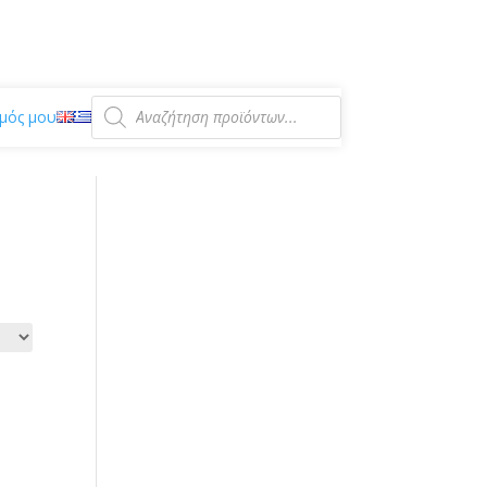
Αναζήτηση
προϊόντων
μός μου